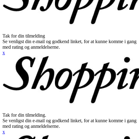
Tak for din tilmelding
Se venligst din e-mail og godkend linket, for at kunne komme i gang
med rating og anmeldelserne.
x
Tak for din tilmelding.
Se venligst din e-mail og godkend linket, for at kunne komme i gang
med rating og anmeldelserne.
x