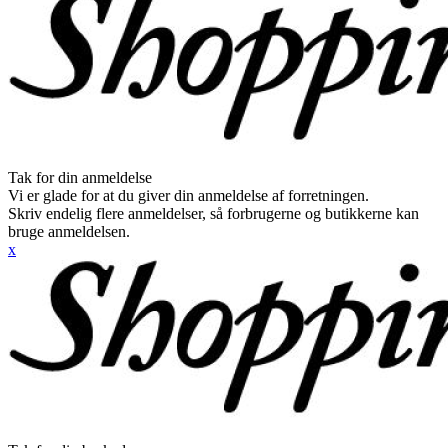
Tak for din anmeldelse
Vi er glade for at du giver din anmeldelse af forretningen.
Skriv endelig flere anmeldelser, så forbrugerne og butikkerne kan
bruge anmeldelsen.
x