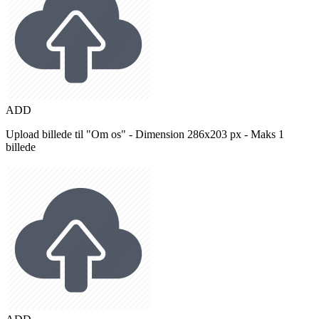
ADD
Upload billede til "Om os" - Dimension 286x203 px - Maks 1
billede