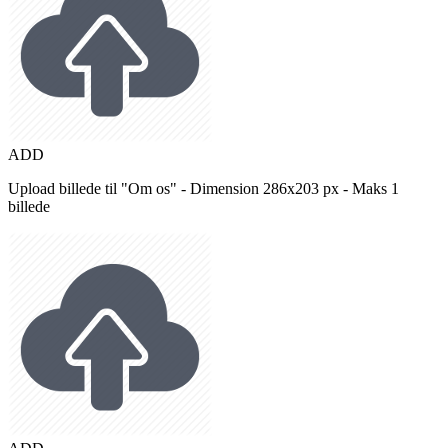
ADD
Upload billede til "Om os" - Dimension 286x203 px - Maks 1
billede