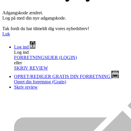
Adgangskode ændret.
Log på med din nye adgangskode.
Tak fordi du har tilmeldt dig vores nyhedsbrev!
Luk
Log ind
Log ind
FORRETNINGSEJER (LOGIN)
eller
SKRIV REVIEW
OPRET/REDIGER GRATIS DIN FORRETNING
Opret din forretning (Gratis)
Skriv review