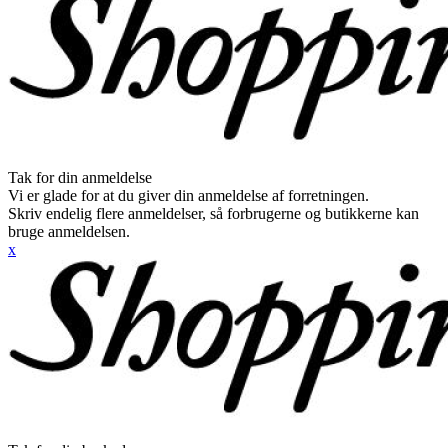
Tak for din anmeldelse
Vi er glade for at du giver din anmeldelse af forretningen.
Skriv endelig flere anmeldelser, så forbrugerne og butikkerne kan
bruge anmeldelsen.
x