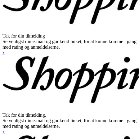
Tak for din tilmelding
Se venligst din e-mail og godkend linket, for at kunne komme i gang
med rating og anmeldelserne.
x
Tak for din tilmelding.
Se venligst din e-mail og godkend linket, for at kunne komme i gang
med rating og anmeldelserne.
x