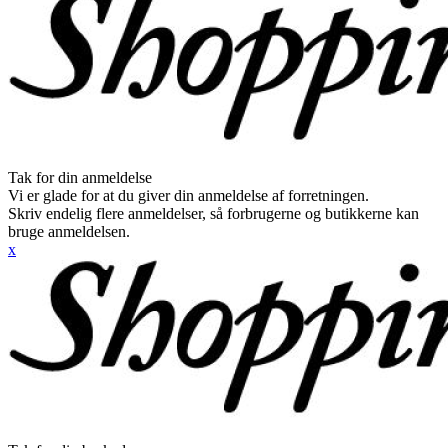
Tak for din anmeldelse
Vi er glade for at du giver din anmeldelse af forretningen.
Skriv endelig flere anmeldelser, så forbrugerne og butikkerne kan
bruge anmeldelsen.
x