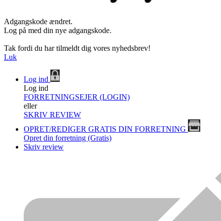
Adgangskode ændret.
Log på med din nye adgangskode.
Tak fordi du har tilmeldt dig vores nyhedsbrev!
Luk
Log ind
Log ind
FORRETNINGSEJER (LOGIN)
eller
SKRIV REVIEW
OPRET/REDIGER GRATIS DIN FORRETNING
Opret din forretning (Gratis)
Skriv review