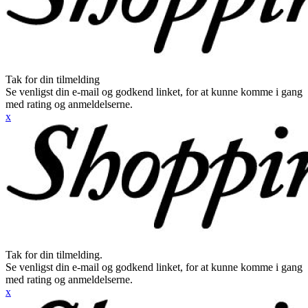
Tak for din tilmelding
Se venligst din e-mail og godkend linket, for at kunne komme i gang
med rating og anmeldelserne.
x
Tak for din tilmelding.
Se venligst din e-mail og godkend linket, for at kunne komme i gang
med rating og anmeldelserne.
x