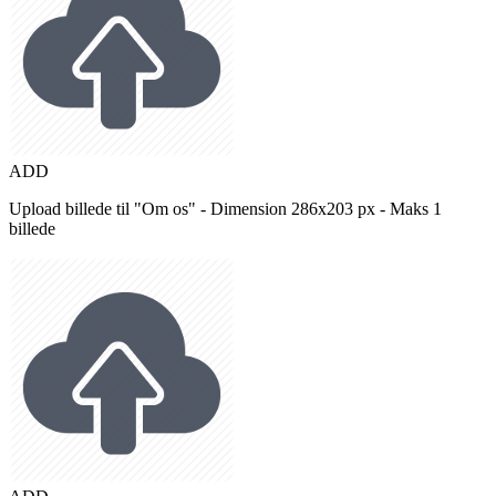
ADD
Upload billede til "Om os" - Dimension 286x203 px - Maks 1
billede