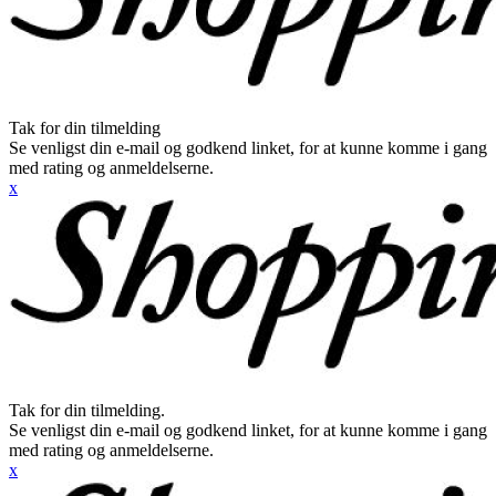
Tak for din tilmelding
Se venligst din e-mail og godkend linket, for at kunne komme i gang
med rating og anmeldelserne.
x
Tak for din tilmelding.
Se venligst din e-mail og godkend linket, for at kunne komme i gang
med rating og anmeldelserne.
x