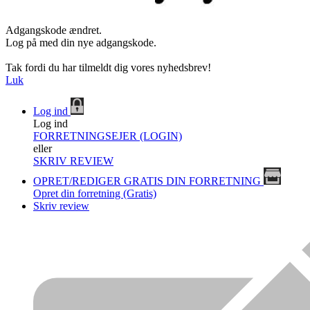
Adgangskode ændret.
Log på med din nye adgangskode.
Tak fordi du har tilmeldt dig vores nyhedsbrev!
Luk
Log ind
Log ind
FORRETNINGSEJER (LOGIN)
eller
SKRIV REVIEW
OPRET/REDIGER GRATIS DIN FORRETNING
Opret din forretning (Gratis)
Skriv review