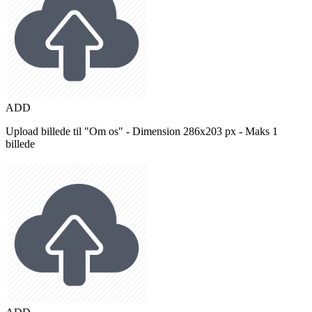
ADD
Upload billede til "Om os" - Dimension 286x203 px - Maks 1
billede