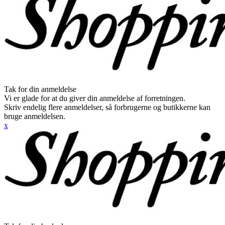
Tak for din anmeldelse
Vi er glade for at du giver din anmeldelse af forretningen.
Skriv endelig flere anmeldelser, så forbrugerne og butikkerne kan
bruge anmeldelsen.
x