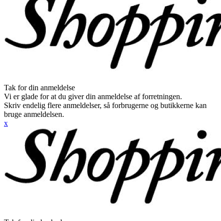
Tak for din anmeldelse
Vi er glade for at du giver din anmeldelse af forretningen.
Skriv endelig flere anmeldelser, så forbrugerne og butikkerne kan
bruge anmeldelsen.
x