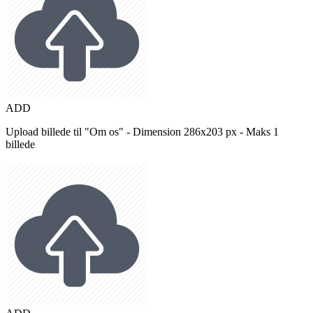
ADD
Upload billede til "Om os" - Dimension 286x203 px - Maks 1
billede