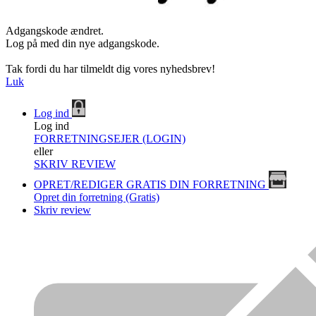
Adgangskode ændret.
Log på med din nye adgangskode.
Tak fordi du har tilmeldt dig vores nyhedsbrev!
Luk
Log ind
Log ind
FORRETNINGSEJER (LOGIN)
eller
SKRIV REVIEW
OPRET/REDIGER GRATIS DIN FORRETNING
Opret din forretning (Gratis)
Skriv review