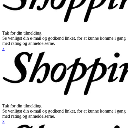
Tak for din tilmelding
Se venligst din e-mail og godkend linket, for at kunne komme i gang
med rating og anmeldelserne.
x
Tak for din tilmelding.
Se venligst din e-mail og godkend linket, for at kunne komme i gang
med rating og anmeldelserne.
x