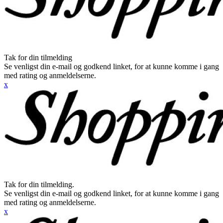
Tak for din tilmelding
Se venligst din e-mail og godkend linket, for at kunne komme i gang
med rating og anmeldelserne.
x
Tak for din tilmelding.
Se venligst din e-mail og godkend linket, for at kunne komme i gang
med rating og anmeldelserne.
x