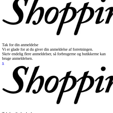
Tak for din anmeldelse
Vi er glade for at du giver din anmeldelse af forretningen.
Skriv endelig flere anmeldelser, så forbrugerne og butikkerne kan
bruge anmeldelsen.
x