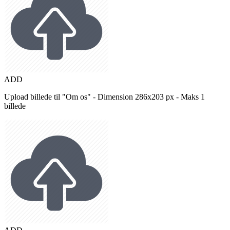
ADD
Upload billede til "Om os" - Dimension 286x203 px - Maks 1
billede