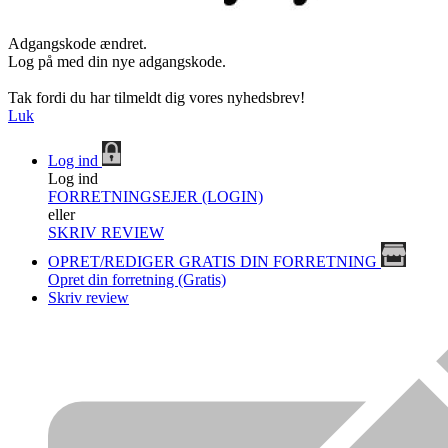
Adgangskode ændret.
Log på med din nye adgangskode.
Tak fordi du har tilmeldt dig vores nyhedsbrev!
Luk
Log ind
Log ind
FORRETNINGSEJER (LOGIN)
eller
SKRIV REVIEW
OPRET/REDIGER GRATIS DIN FORRETNING
Opret din forretning (Gratis)
Skriv review