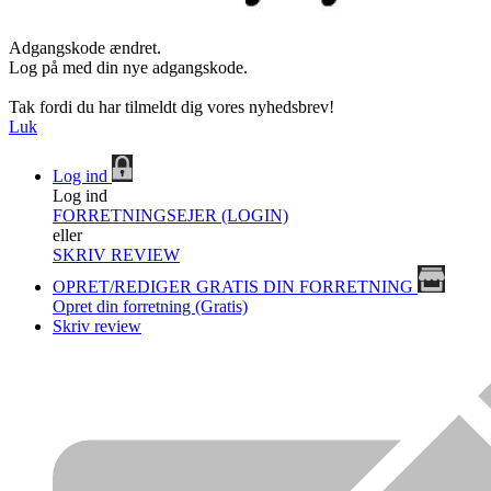
Adgangskode ændret.
Log på med din nye adgangskode.
Tak fordi du har tilmeldt dig vores nyhedsbrev!
Luk
Log ind
Log ind
FORRETNINGSEJER (LOGIN)
eller
SKRIV REVIEW
OPRET/REDIGER GRATIS DIN FORRETNING
Opret din forretning (Gratis)
Skriv review