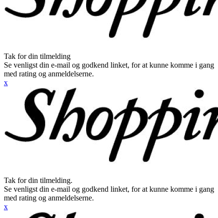
Tak for din tilmelding
Se venligst din e-mail og godkend linket, for at kunne komme i gang
med rating og anmeldelserne.
x
Tak for din tilmelding.
Se venligst din e-mail og godkend linket, for at kunne komme i gang
med rating og anmeldelserne.
x