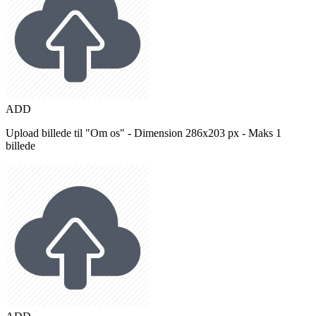
ADD
Upload billede til "Om os" - Dimension 286x203 px - Maks 1
billede