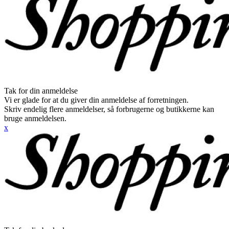
Tak for din anmeldelse
Vi er glade for at du giver din anmeldelse af forretningen.
Skriv endelig flere anmeldelser, så forbrugerne og butikkerne kan
bruge anmeldelsen.
x