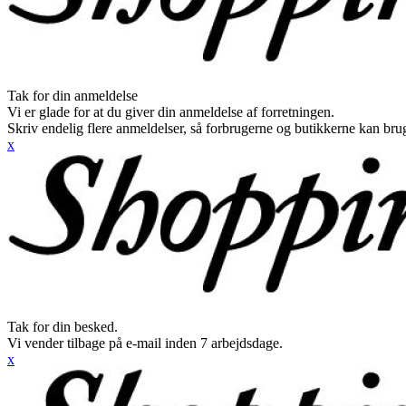
Tak for din anmeldelse
Vi er glade for at du giver din anmeldelse af forretningen.
Skriv endelig flere anmeldelser, så forbrugerne og butikkerne kan br
x
Tak for din besked.
Vi vender tilbage på e-mail inden 7 arbejdsdage.
x