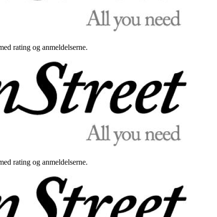
med rating og anmeldelserne.
med rating og anmeldelserne.