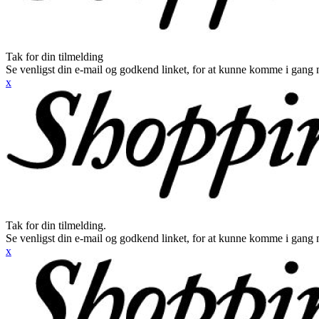
Tak for din tilmelding
Se venligst din e-mail og godkend linket, for at kunne komme i gang 
x
Tak for din tilmelding.
Se venligst din e-mail og godkend linket, for at kunne komme i gang 
x