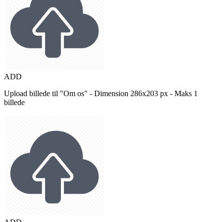
ADD
Upload billede til "Om os" - Dimension 286x203 px - Maks 1
billede