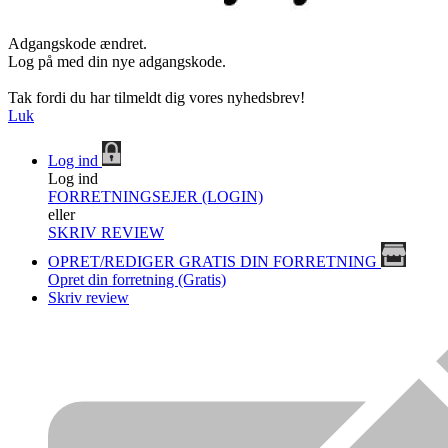
Adgangskode ændret.
Log på med din nye adgangskode.
Tak fordi du har tilmeldt dig vores nyhedsbrev!
Luk
Log ind
Log ind
FORRETNINGSEJER (LOGIN)
eller
SKRIV REVIEW
OPRET/REDIGER GRATIS DIN FORRETNING
Opret din forretning (Gratis)
Skriv review