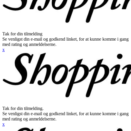
Tak for din tilmelding
Se venligst din e-mail og godkend linket, for at kunne komme i gang
med rating og anmeldelserne.
x
Tak for din tilmelding.
Se venligst din e-mail og godkend linket, for at kunne komme i gang
med rating og anmeldelserne.
x