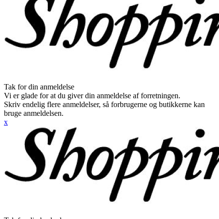
Tak for din anmeldelse
Vi er glade for at du giver din anmeldelse af forretningen.
Skriv endelig flere anmeldelser, så forbrugerne og butikkerne kan
bruge anmeldelsen.
x