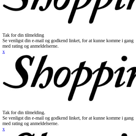
Tak for din tilmelding
Se venligst din e-mail og godkend linket, for at kunne komme i gang
med rating og anmeldelserne.
x
Tak for din tilmelding.
Se venligst din e-mail og godkend linket, for at kunne komme i gang
med rating og anmeldelserne.
x