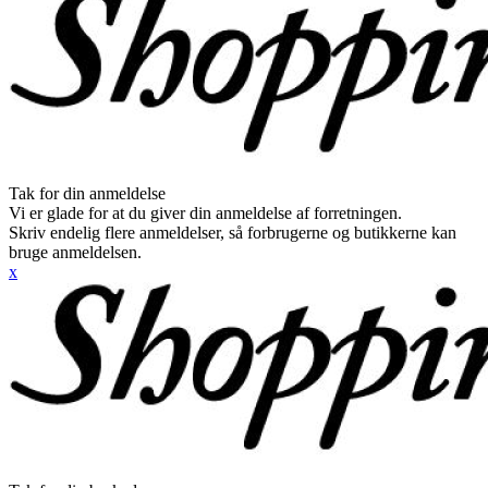
Tak for din anmeldelse
Vi er glade for at du giver din anmeldelse af forretningen.
Skriv endelig flere anmeldelser, så forbrugerne og butikkerne kan
bruge anmeldelsen.
x