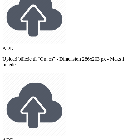
ADD
Upload billede til "Om os" - Dimension 286x203 px - Maks 1
billede