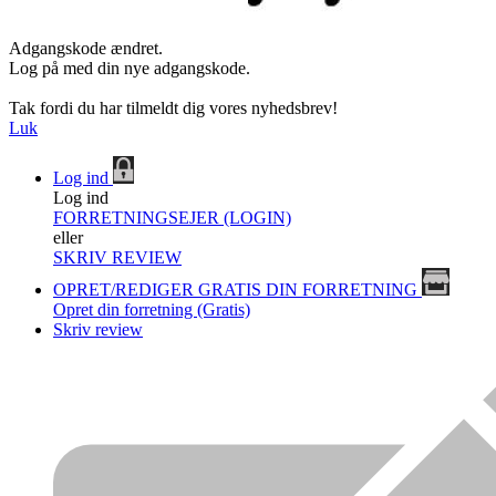
Adgangskode ændret.
Log på med din nye adgangskode.
Tak fordi du har tilmeldt dig vores nyhedsbrev!
Luk
Log ind
Log ind
FORRETNINGSEJER (LOGIN)
eller
SKRIV REVIEW
OPRET/REDIGER GRATIS DIN FORRETNING
Opret din forretning (Gratis)
Skriv review