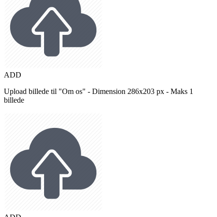
ADD
Upload billede til "Om os" - Dimension 286x203 px - Maks 1
billede