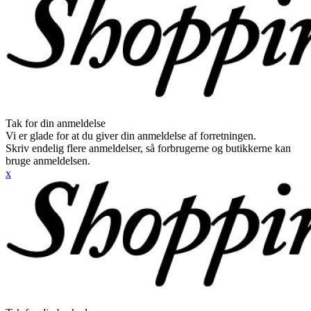
Tak for din anmeldelse
Vi er glade for at du giver din anmeldelse af forretningen.
Skriv endelig flere anmeldelser, så forbrugerne og butikkerne kan
bruge anmeldelsen.
x