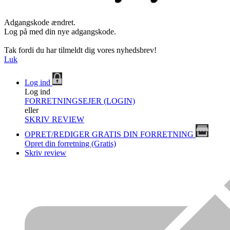
Adgangskode ændret.
Log på med din nye adgangskode.
Tak fordi du har tilmeldt dig vores nyhedsbrev!
Luk
Log ind
Log ind
FORRETNINGSEJER (LOGIN)
eller
SKRIV REVIEW
OPRET/REDIGER GRATIS DIN FORRETNING
Opret din forretning (Gratis)
Skriv review