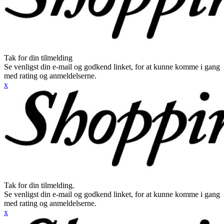
Tak for din tilmelding
Se venligst din e-mail og godkend linket, for at kunne komme i gang
med rating og anmeldelserne.
x
Tak for din tilmelding.
Se venligst din e-mail og godkend linket, for at kunne komme i gang
med rating og anmeldelserne.
x