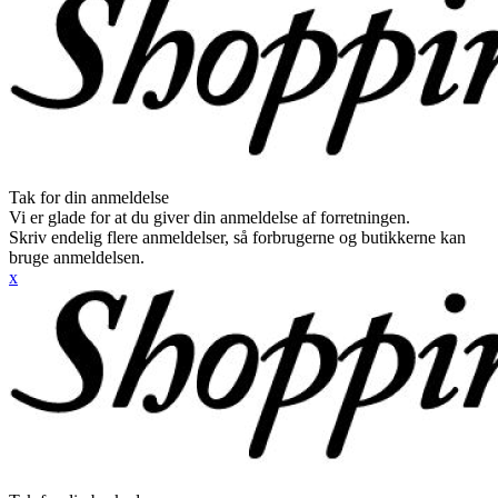
Tak for din anmeldelse
Vi er glade for at du giver din anmeldelse af forretningen.
Skriv endelig flere anmeldelser, så forbrugerne og butikkerne kan
bruge anmeldelsen.
x