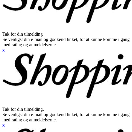
Tak for din tilmelding
Se venligst din e-mail og godkend linket, for at kunne komme i gang
med rating og anmeldelserne.
x
Tak for din tilmelding.
Se venligst din e-mail og godkend linket, for at kunne komme i gang
med rating og anmeldelserne.
x