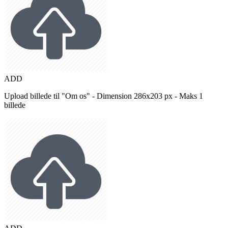
ADD
Upload billede til "Om os" - Dimension 286x203 px - Maks 1
billede