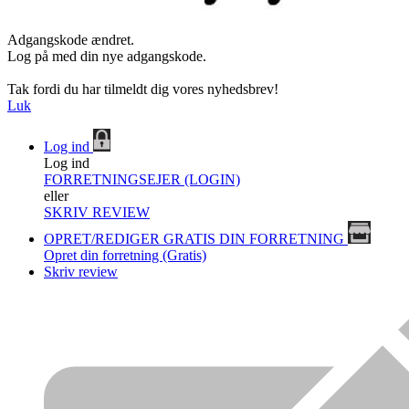
Adgangskode ændret.
Log på med din nye adgangskode.
Tak fordi du har tilmeldt dig vores nyhedsbrev!
Luk
Log ind
Log ind
FORRETNINGSEJER (LOGIN)
eller
SKRIV REVIEW
OPRET/REDIGER GRATIS DIN FORRETNING
Opret din forretning (Gratis)
Skriv review