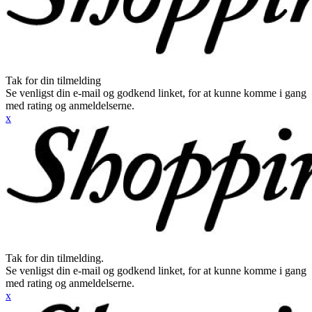
Tak for din tilmelding
Se venligst din e-mail og godkend linket, for at kunne komme i gang
med rating og anmeldelserne.
x
Tak for din tilmelding.
Se venligst din e-mail og godkend linket, for at kunne komme i gang
med rating og anmeldelserne.
x