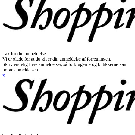
Tak for din anmeldelse
Vi er glade for at du giver din anmeldelse af forretningen.
Skriv endelig flere anmeldelser, så forbrugerne og butikkerne kan
bruge anmeldelsen.
x