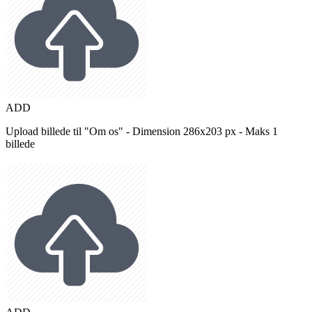
ADD
Upload billede til "Om os" - Dimension 286x203 px - Maks 1
billede