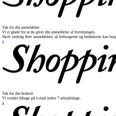
Tak for din anmeldelse
Vi er glade for at du giver din anmeldelse af forretningen.
Skriv endelig flere anmeldelser, så forbrugerne og butikkerne kan br
x
Tak for din besked.
Vi vender tilbage på e-mail inden 7 arbejdsdage.
x