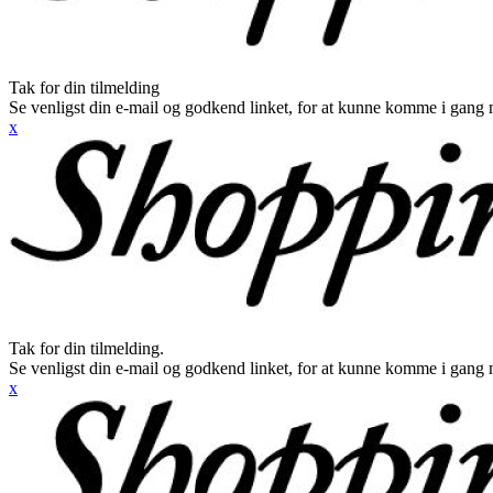
Tak for din tilmelding
Se venligst din e-mail og godkend linket, for at kunne komme i gang 
x
Tak for din tilmelding.
Se venligst din e-mail og godkend linket, for at kunne komme i gang 
x