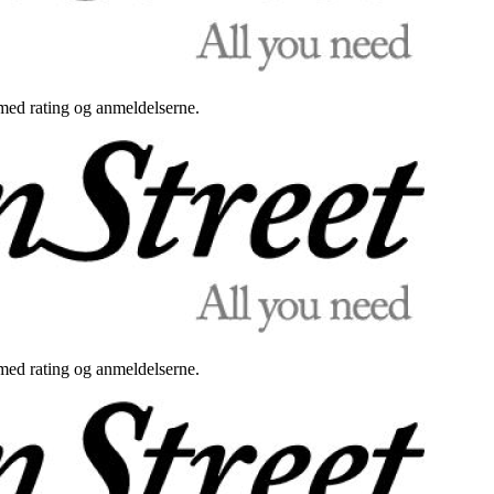
med rating og anmeldelserne.
med rating og anmeldelserne.