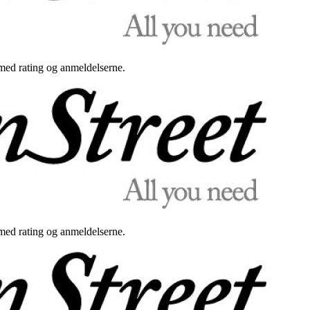
med rating og anmeldelserne.
med rating og anmeldelserne.