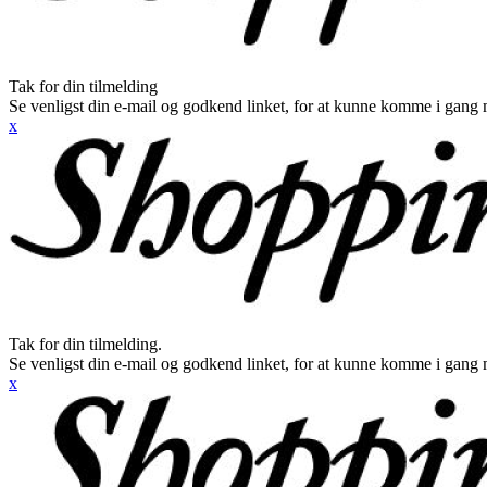
Tak for din tilmelding
Se venligst din e-mail og godkend linket, for at kunne komme i gang 
x
Tak for din tilmelding.
Se venligst din e-mail og godkend linket, for at kunne komme i gang 
x