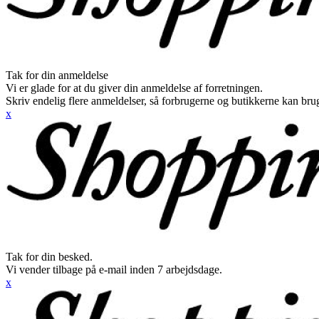
Tak for din anmeldelse
Vi er glade for at du giver din anmeldelse af forretningen.
Skriv endelig flere anmeldelser, så forbrugerne og butikkerne kan br
x
Tak for din besked.
Vi vender tilbage på e-mail inden 7 arbejdsdage.
x