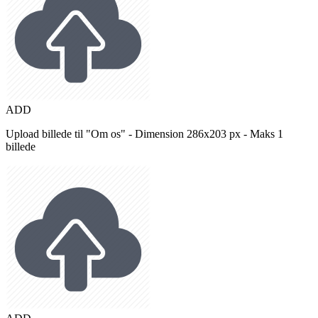
ADD
Upload billede til "Om os" - Dimension 286x203 px - Maks 1
billede