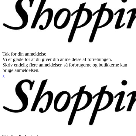
Tak for din anmeldelse
Vi er glade for at du giver din anmeldelse af forretningen.
Skriv endelig flere anmeldelser, så forbrugerne og butikkerne kan
bruge anmeldelsen.
x