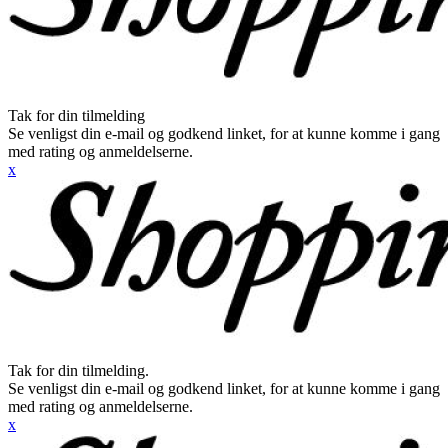
Tak for din tilmelding
Se venligst din e-mail og godkend linket, for at kunne komme i gang
med rating og anmeldelserne.
x
Tak for din tilmelding.
Se venligst din e-mail og godkend linket, for at kunne komme i gang
med rating og anmeldelserne.
x