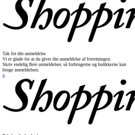
Tak for din anmeldelse
Vi er glade for at du giver din anmeldelse af forretningen.
Skriv endelig flere anmeldelser, så forbrugerne og butikkerne kan
bruge anmeldelsen.
x