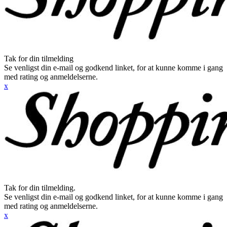
Tak for din tilmelding
Se venligst din e-mail og godkend linket, for at kunne komme i gang
med rating og anmeldelserne.
x
Tak for din tilmelding.
Se venligst din e-mail og godkend linket, for at kunne komme i gang
med rating og anmeldelserne.
x