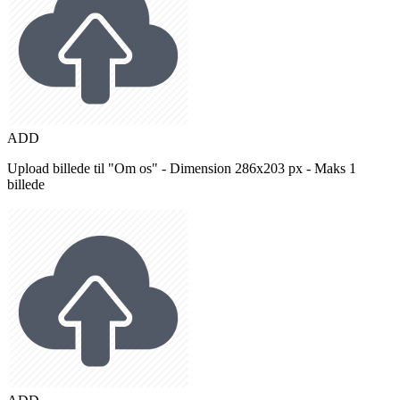
ADD
Upload billede til "Om os" - Dimension 286x203 px - Maks 1
billede