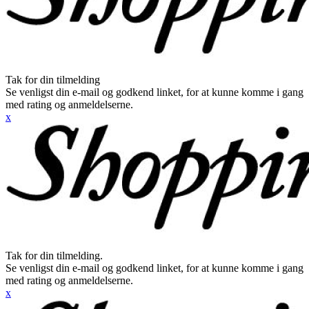
Tak for din tilmelding
Se venligst din e-mail og godkend linket, for at kunne komme i gang
med rating og anmeldelserne.
x
Tak for din tilmelding.
Se venligst din e-mail og godkend linket, for at kunne komme i gang
med rating og anmeldelserne.
x