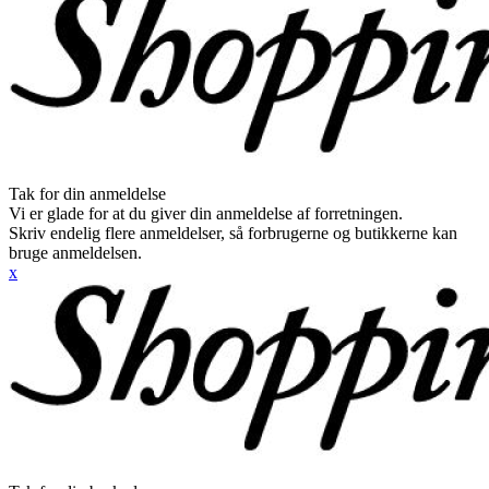
Tak for din anmeldelse
Vi er glade for at du giver din anmeldelse af forretningen.
Skriv endelig flere anmeldelser, så forbrugerne og butikkerne kan
bruge anmeldelsen.
x