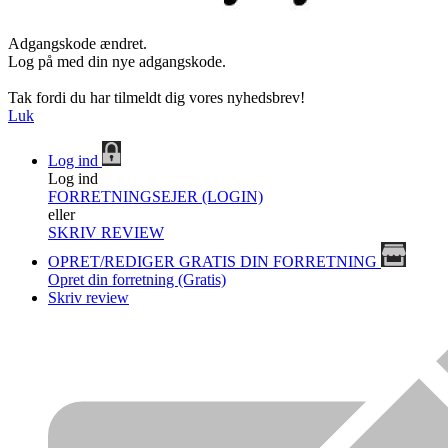
Adgangskode ændret.
Log på med din nye adgangskode.
Tak fordi du har tilmeldt dig vores nyhedsbrev!
Luk
Log ind
Log ind
FORRETNINGSEJER (LOGIN)
eller
SKRIV REVIEW
OPRET/REDIGER GRATIS DIN FORRETNING
Opret din forretning (Gratis)
Skriv review