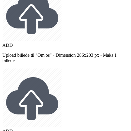
ADD
Upload billede til "Om os" - Dimension 286x203 px - Maks 1
billede